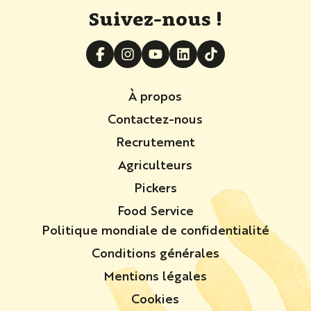
Suivez-nous !
À propos
Contactez-nous
Recrutement
Agriculteurs
Pickers
Food Service
Politique mondiale de confidentialité
Conditions générales
Mentions légales
Cookies