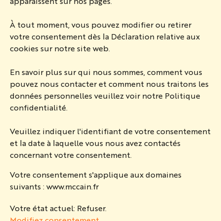
apparaissent sur nos pages.
À tout moment, vous pouvez modifier ou retirer
votre consentement dès la Déclaration relative aux
cookies sur notre site web.
En savoir plus sur qui nous sommes, comment vous
pouvez nous contacter et comment nous traitons les
données personnelles veuillez voir notre Politique
confidentialité.
Veuillez indiquer l'identifiant de votre consentement
et la date à laquelle vous nous avez contactés
concernant votre consentement.
Votre consentement s'applique aux domaines
suivants : www.mccain.fr
Votre état ​​actuel: Refuser.
Modifiez consentement