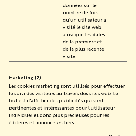
données sur le
nombre de fois
qu'un utilisateur a
visité le site web
ainsi que les dates
de la première et
de la plus récente
visite.
Marketing (2)
Les cookies marketing sont utilisés pour effectuer
le suivi des visiteurs au travers des sites web. Le
but est d'afficher des publicités qui sont
pertinentes et intéressantes pour l'utilisateur
individuel et donc plus précieuses pour les
éditeurs et annonceurs tiers.