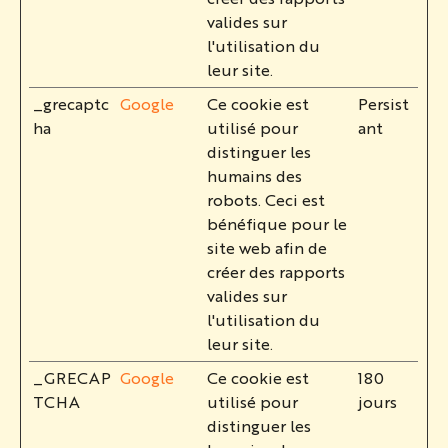
valides sur
l'utilisation du
leur site.
_grecaptc
Google
Ce cookie est
Persist
ha
utilisé pour
ant
distinguer les
humains des
robots. Ceci est
bénéfique pour le
site web afin de
créer des rapports
valides sur
l'utilisation du
leur site.
_GRECAP
Google
Ce cookie est
180
TCHA
utilisé pour
jours
distinguer les