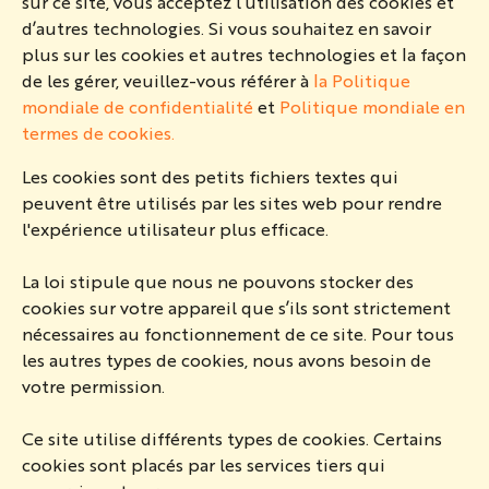
sur ce site, vous acceptez l’utilisation des cookies et
d’autres technologies. Si vous souhaitez en savoir
plus sur les cookies et autres technologies et la façon
de les gérer, veuillez-vous référer à
la Politique
mondiale de confidentialité
et
Politique mondiale en
termes de cookies.
Les cookies sont des petits fichiers textes qui
peuvent être utilisés par les sites web pour rendre
l'expérience utilisateur plus efficace.
La loi stipule que nous ne pouvons stocker des
cookies sur votre appareil que s’ils sont strictement
nécessaires au fonctionnement de ce site. Pour tous
les autres types de cookies, nous avons besoin de
votre permission.
Ce site utilise différents types de cookies. Certains
cookies sont placés par les services tiers qui