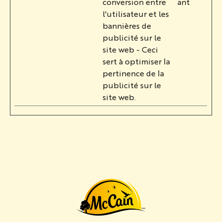
conversion entre
ant
l'utilisateur et les
bannières de
publicité sur le
site web - Ceci
sert à optimiser la
pertinence de la
publicité sur le
site web.