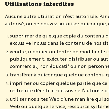
Utilisations interdites
Aucune autre utilisation n’est autorisée. Par
autorisé, ou ne pouvez autoriser quiconque,
supprimer de quelque copie du contenu de no
exclusive inclus dans le contenu de nos si
vendre, modifier ou tenter de modifier le 
publiquement, exécuter, distribuer ou aut
commercial, non éducatif ou non personnel,
transférer à quiconque quelque contenu qu
imprimer ou copier quelque partie que ce s
restreinte décrite ci-dessus ne l’autorise 
utiliser nos sites Web d’une manière qui 
Web ou quelque service, ressource système, c