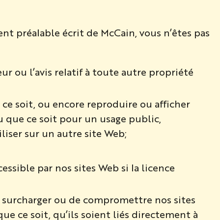
nt préalable écrit de McCain, vous n’êtes pas
 ou l’avis relatif à toute autre propriété
ce soit, ou encore reproduire ou afficher
 que ce soit pour un usage public,
liser sur un autre site Web;
ssible par nos sites Web si la licence
e surcharger ou de compromettre nos sites
que ce soit, qu’ils soient liés directement à