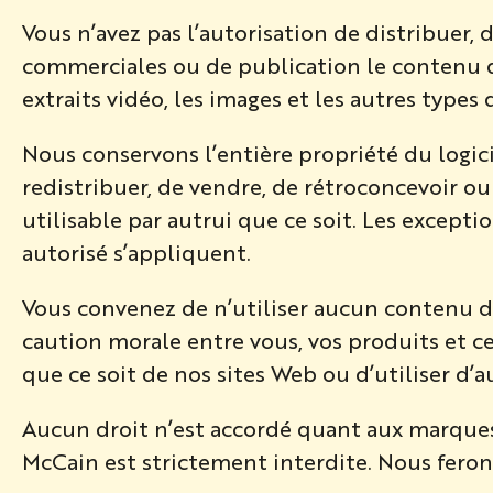
Vous n’avez pas l’autorisation de distribuer, d
commerciales ou de publication le contenu du
extraits vidéo, les images et les autres type
Nous conservons l’entière propriété du logicie
redistribuer, de vendre, de rétroconcevoir 
utilisable par autrui que ce soit. Les excep
autorisé s’appliquent.
Vous convenez de n’utiliser aucun contenu de
caution morale entre vous, vos produits et ce
que ce soit de nos sites Web ou d’utiliser d’
Aucun droit n’est accordé quant aux marque
McCain est strictement interdite. Nous ferons