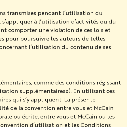
s transmises pendant l’utilisation du
’appliquer à l’utilisation d’activités ou du
nt comporter une violation de ces lois et
es pour poursuivre les auteurs de telles
ncernant l’utilisation du contenu de ses
plémentaires, comme des conditions régissant
isation supplémentaires»). En utilisant ces
ires qui s’y appliquent. La présente
alité de la convention entre vous et McCain
rale ou écrite, entre vous et McCain ou les
convention d’utilisation et les Conditions