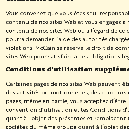
Vous convenez que vous êtes seul responsabl
contenu de nos sites Web et vous engagez à re
contenu de nos sites Web ou à l’égard de ce 
pourra demander l’aide des autorités chargées
violations. McCain se réserve le droit de c
sites Web pour satisfaire à des obligations 
Conditions d’utilisation supplém
Certaines pages de nos sites Web peuvent êt
des activités promotionnelles, des concours 
pages, même en partie, vous acceptez d’être l
convention d’utilisation et les Conditions d
quant à l’objet des présentes et remplacent 
sociétés du même groupe quant à l’objet des 