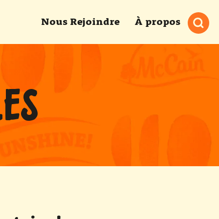
Nous Rejoindre
À propos
LES