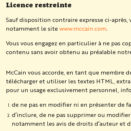
Licence restreinte
Sauf disposition contraire expresse ci-après,
notamment le site
www.mccain.com
.
Vous vous engagez en particulier à ne pas cop
contenu sans avoir obtenu au préalable notre
McCain vous accorde, en tant que membre du p
télécharger et utiliser les textes HTML, extr
pour un usage exclusivement personnel, info
de ne pas en modifier ni en présenter de f
d’inclure, de ne pas supprimer ou modifier 
notamment les avis de droits d’auteur et d