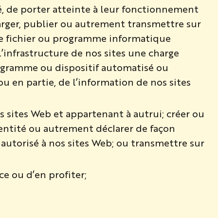
té, de porter atteinte à leur fonctionnement
arger, publier ou autrement transmettre sur
tre fichier ou programme informatique
infrastructure de nos sites une charge
rogramme ou dispositif automatisé ou
u en partie, de l’information de nos sites
s sites Web et appartenant à autrui; créer ou
 entité ou autrement déclarer de façon
 autorisé à nos sites Web; ou transmettre sur
ice ou d’en profiter;