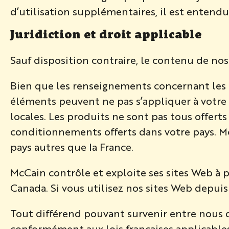
d’utilisation supplémentaires, il est entendu
Juridiction et droit applicable
Sauf disposition contraire, le contenu de nos
Bien que les renseignements concernant les 
éléments peuvent ne pas s’appliquer à votre 
locales. Les produits ne sont pas tous offerts
conditionnements offerts dans votre pays. M
pays autres que la France.
McCain contrôle et exploite ses sites Web à 
Canada. Si vous utilisez nos sites Web depuis
Tout différend pouvant survenir entre nous qu
conformément aux lois françaises applicables a