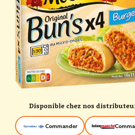
Disponible chez nos distributeu
Commander
Comma