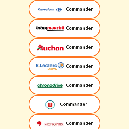
Commander
Commander
Commander
Commander
Commander
Commander
Commander