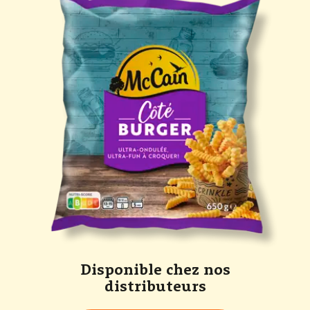
Disponible chez nos
distributeurs