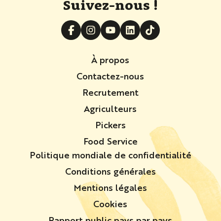
Suivez-nous !
À propos
Contactez-nous
Recrutement
Agriculteurs
Pickers
Food Service
Politique mondiale de confidentialité
Conditions générales
Mentions légales
Cookies
Rapport public pays par pays