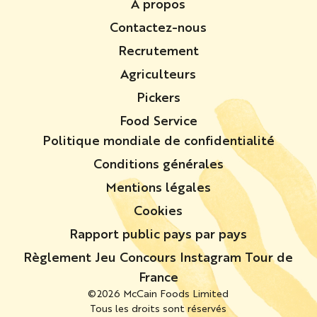
À propos
Contactez-nous
Recrutement
Agriculteurs
Pickers
Food Service
Politique mondiale de confidentialité
Conditions générales
Mentions légales
Cookies
Rapport public pays par pays
Règlement Jeu Concours Instagram Tour de
France
©2026 McCain Foods Limited
Tous les droits sont réservés