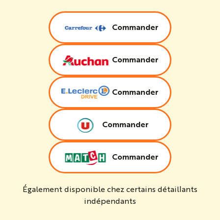
Commander
Commander
Commander
Commander
Commander
Également disponible chez certains détaillants
indépendants