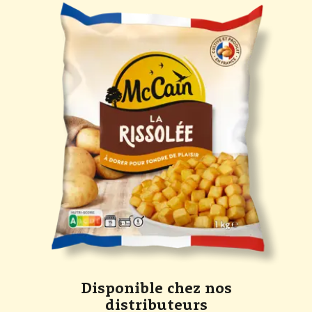
Disponible chez nos
distributeurs