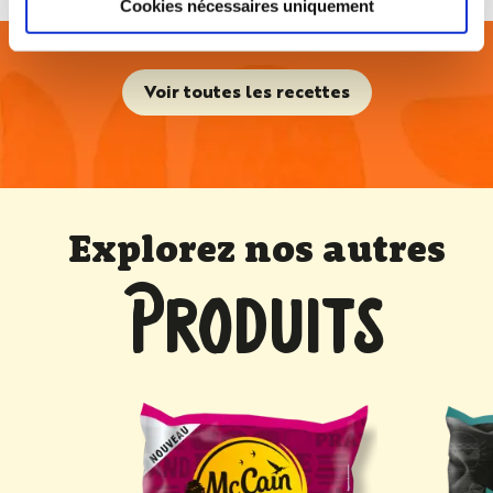
Cookies nécessaires uniquement
favoris
Voir toutes les recettes
Explorez nos autres
PRODUITS
es McCain