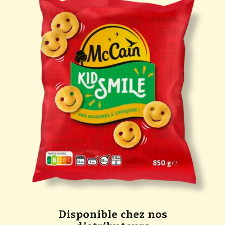
Disponible chez nos