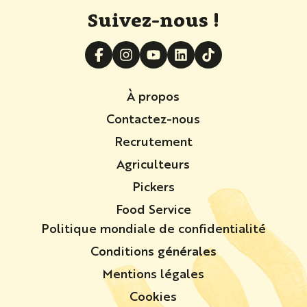
Suivez-nous !
À propos
Contactez-nous
Recrutement
Agriculteurs
Pickers
Food Service
Politique mondiale de confidentialité
Conditions générales
Mentions légales
Cookies