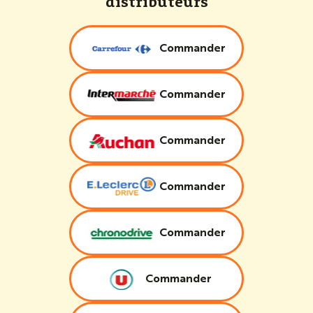
distributeurs
Commander
Commander
Commander
Commander
Commander
Commander