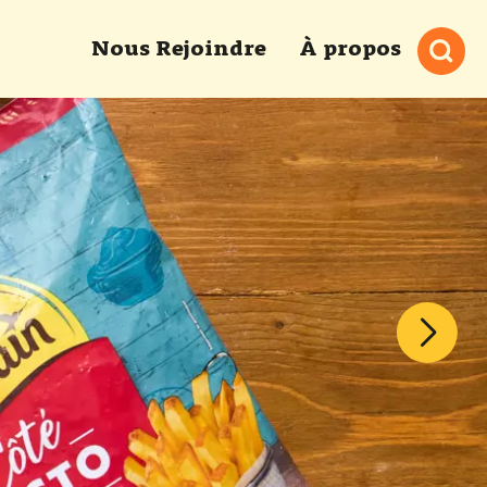
Nous Rejoindre
À propos