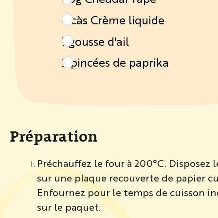
4 càs Crème liquide
1 gousse d'ail
2 pincées de paprika
Préparation
Préchauffez le four à 200°C. Disposez le
sur une plaque recouverte de papier cu
Enfournez pour le temps de cuisson i
sur le paquet.