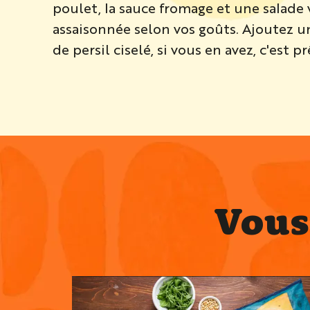
poulet, la sauce fromage et une salade 
assaisonnée selon vos goûts. Ajoutez 
de persil ciselé, si vous en avez, c'est pr
Vous