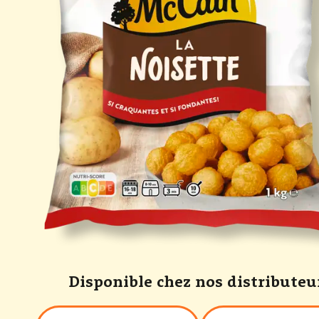
Disponible chez nos distributeu