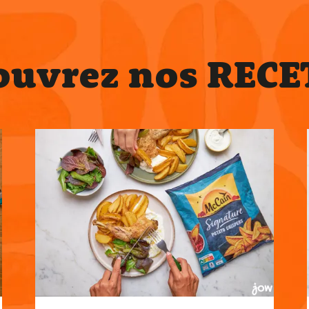
ouvrez nos RECE