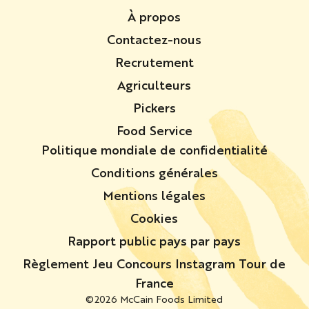
À propos
Contactez-nous
Recrutement
Agriculteurs
Pickers
Food Service
Politique mondiale de confidentialité
Conditions générales
Mentions légales
Cookies
Rapport public pays par pays
Règlement Jeu Concours Instagram Tour de
France
©2026 McCain Foods Limited