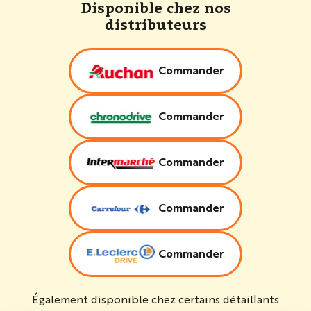
Disponible chez nos
distributeurs
Commander
Commander
Commander
Commander
Commander
Également disponible chez certains détaillants