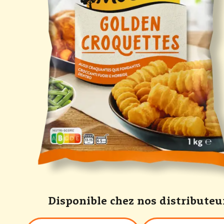
Disponible chez nos distributeu