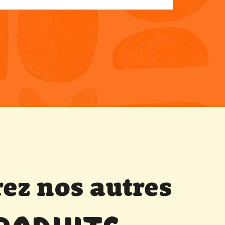
ez nos autres