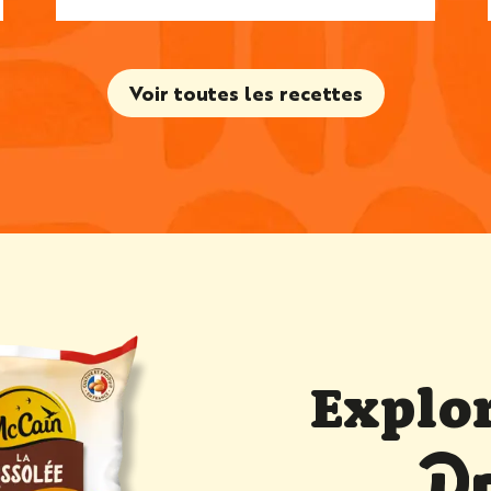
Voir toutes les recettes
Explor