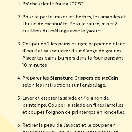
Préchauffer le four à 200°C.
Pour le pesto, mixer les herbes, les amandes et
l’huile de cacahuète. Pour la sauce, mixer 2
cuillères du mélange avec le yaourt.
Couper en 2 les pains burger, napper de blanc
d’oeuf et saupoudrer du mélange de graines.
Placer les pains burgers dans le four pendant
10 minutes.
Préparer les
Signature Crispers de McCain
selon les instructions sur l’emballage.
Laver et essorer la salade et l’oignon de
printemps. Couper la salade en fines lamelles
et couper l’oignon de printemps en rondelles.
Retirer la peau de l’avocat et le couper en
deux autour du noyau. Enlever le noyau et