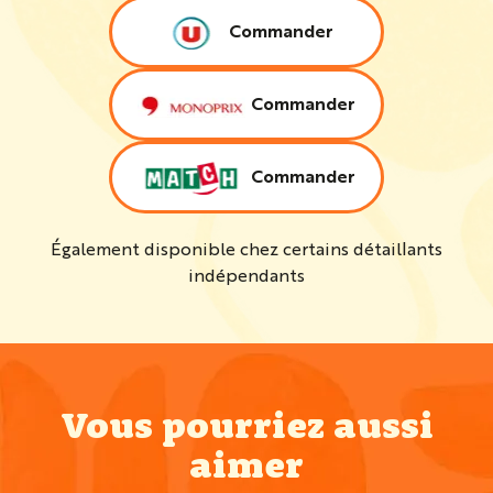
Commander
Commander
Commander
Également disponible chez certains détaillants
indépendants
Vous pourriez aussi
aimer