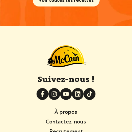
Suivez-nous !
À propos
Contactez-nous
Recrutement